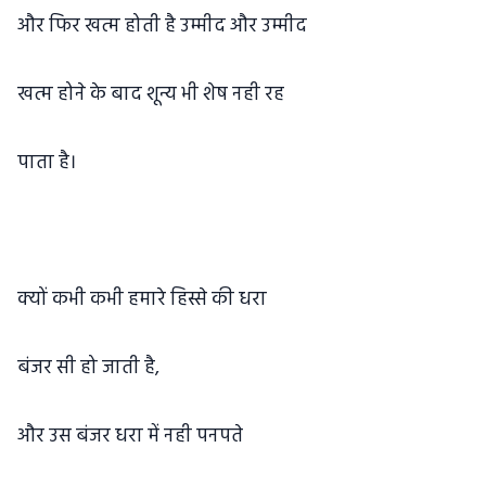
और फिर खत्म होती है उम्मीद और उम्मीद
खत्म होने के बाद शून्य भी शेष नही रह
पाता है।
क्यों कभी कभी हमारे हिस्से की धरा
बंजर सी हो जाती है,
और उस बंजर धरा में नही पनपते