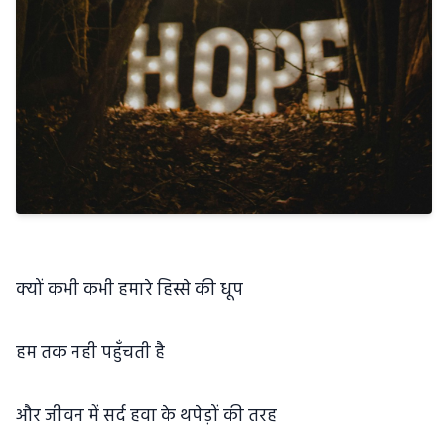
क्यों कभी कभी हमारे हिस्से की धूप
हम तक नही पहुँचती है
और जीवन में सर्द हवा के थपेड़ों की तरह