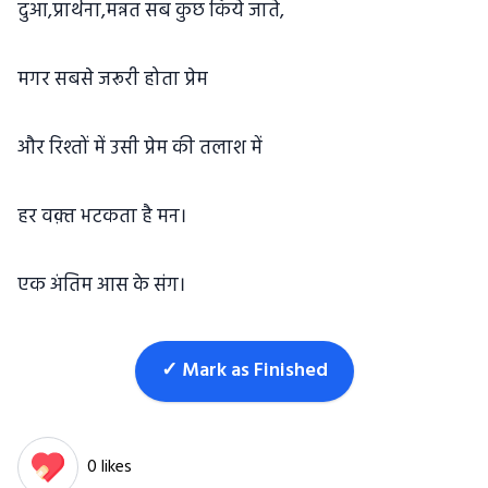
दुआ,प्रार्थना,मन्नत सब कुछ किये जाते,
मगर सबसे जरूरी होता प्रेम
और रिश्तों में उसी प्रेम की तलाश में
हर वक़्त भटकता है मन।
एक अंतिम आस के संग।
✓ Mark as Finished
0 likes