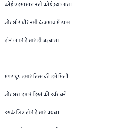
कोई एहसासात नही कोई ख़्यालात।
और धीरे धीरे नमी के अभाव में खत्म
होने लगते हैं सारे ही जज़्बात।
मगर धूप हमारे हिस्से की हमें मिली
और धरा हमारे हिस्से की उर्वर बनें
उसके लिए होते हैं सारे प्रयत्न।