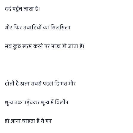
दर्द पहुँच जाता है।
और फिर तबाहियों का सिलसिला
सब कुछ खत्म करने पर माद्दा हो जाता है।
होती है खत्म सबसे पहले हिम्मत और
शून्य तक पहुँचकर शून्य में विलीन
हो जाना चाहता है ये मन