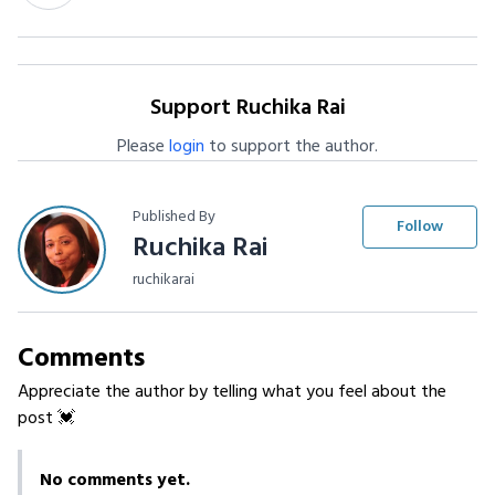
Support Ruchika Rai
Please
login
to support the author.
Published By
Follow
Ruchika Rai
ruchikarai
Comments
Appreciate the author by telling what you feel about the
post 💓
No comments yet.