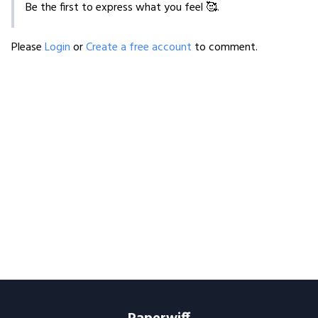
Be the first to express what you feel 🥰.
Please
Login
or
Create a free account
to comment.