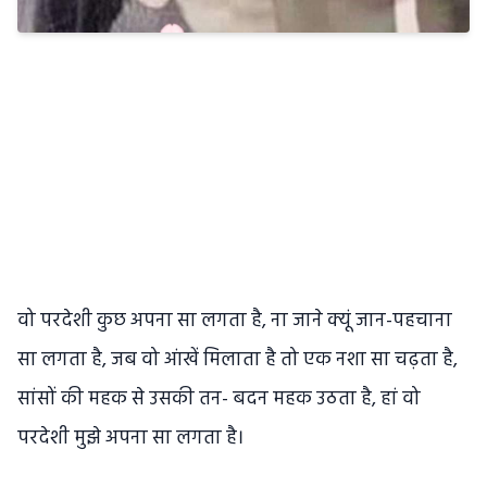
वो परदेशी कुछ अपना सा लगता है, ना जाने क्यूं जान-पहचाना
सा लगता है, जब वो आंखें मिलाता है तो एक नशा सा चढ़ता है,
सांसों की महक से उसकी तन- बदन महक उठता है, हां वो
परदेशी मुझे अपना सा लगता है।