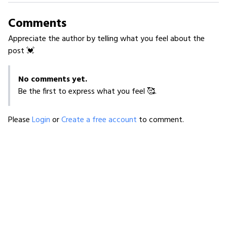
Comments
Appreciate the author by telling what you feel about the
post 💓
No comments yet.
Be the first to express what you feel 🥰.
Please
Login
or
Create a free account
to comment.