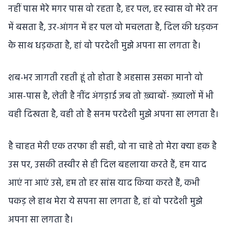
नहीं पास मेरे मगर पास वो रहता है, हर पल, हर स्वास वो मेरे तन
में बसता है, उर-आंगन में हर पल वो मचलता है, दिल की धड़कन
के साथ धड़कता है, हां वो परदेशी मुझे अपना सा लगता है।
शब-भर जागती रहती हूं तो होता है अहसास उसका मानो वो
आस-पास है, लेती है नींद अंगड़ाई जब तो ख़्वाबों- ख़्यालों में भी
वही दिखता है, वही तो है सनम परदेशी मुझे अपना सा लगता है।
है चाहत मेरी एक तरफा ही सही, वो ना चाहे तो मेरा क्या हक है
उस पर, उसकी तस्वीर से ही दिल बहलाया करते हैं, हम याद
आएं ना आएं उसे, हम तो हर सांस याद किया करते हैं, कभी
पकड़ ले हाथ मेरा ये सपना सा लगता है, हां वो परदेशी मुझे
अपना सा लगता है।