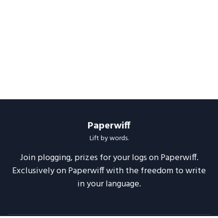
Paperwiff
Lift by words.
Join plogging, prizes for your logs on Paperwiff.
Exclusively on Paperwiff with the freedom to write
in your language.