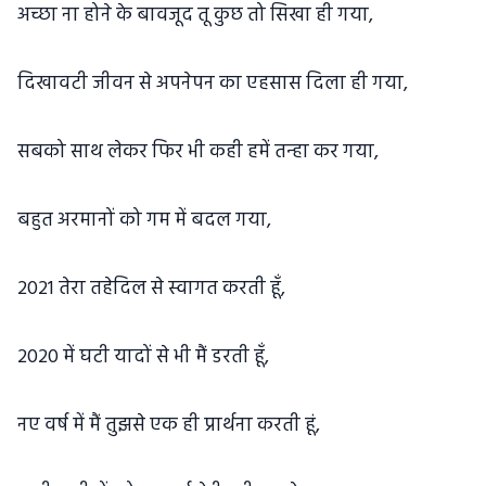
अच्छा ना होने के बावजूद तू कुछ तो सिखा ही गया,
दिखावटी जीवन से अपनेपन का एहसास दिला ही गया,
सबको साथ लेकर फिर भी कही हमें तन्हा कर गया,
बहुत अरमानों को गम में बदल गया,
2021 तेरा तहेदिल से स्वागत करती हूँ,
2020 में घटी यादों से भी मैं डरती हूँ,
नए वर्ष में मैं तुझसे एक ही प्रार्थना करती हूं,