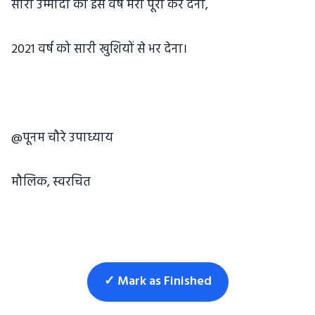
सारी उम्मीदों को इस वर्ष मेरी पूरी कर देना,
2021 वर्ष को सारी खुशियों से भर देना।
@पूनम चौरे उपाध्याय
मौलिक, स्वरचित
✓ Mark as Finished