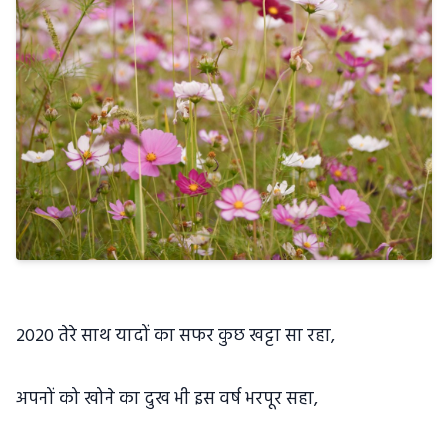
2020 तेरे साथ यादों का सफर कुछ खट्टा सा रहा,
अपनों को खोने का दुख भी इस वर्ष भरपूर सहा,