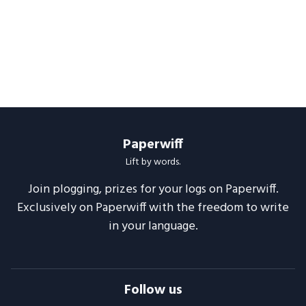
Paperwiff
Lift by words.
Join plogging, prizes for your logs on Paperwiff.
Exclusively on Paperwiff with the freedom to write
in your language.
Follow us