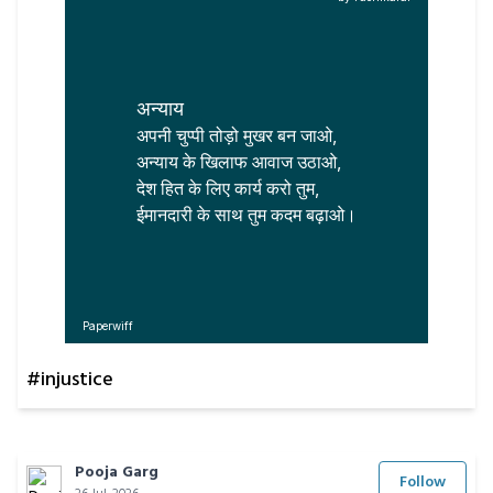
अन्याय
अपनी चुप्पी तोड़ो मुखर बन जाओ,

अन्याय के खिलाफ आवाज उठाओ,

देश हित के लिए कार्य करो तुम,

ईमानदारी के साथ तुम कदम बढ़ाओ।
Paperwiff
#injustice
Pooja Garg
Follow