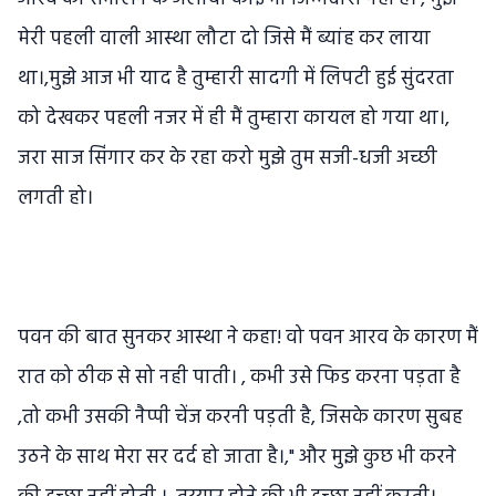
मेरी पहली वाली आस्था लौटा दो जिसे मैं ब्यांह कर लाया
था।,मुझे आज भी याद है तुम्हारी सादगी में लिपटी हुई सुंदरता
को देखकर पहली नजर में ही मैं तुम्हारा कायल हो गया था।,
जरा साज सिंगार कर के रहा करो मुझे तुम सजी-धजी अच्छी
लगती हो।
पवन की बात सुनकर आस्था ने कहा! वो पवन आरव के कारण मैं
रात को ठीक से सो नही पाती। , कभी उसे फिड करना पड़ता है
,तो कभी उसकी नैप्पी चेंज करनी पड़ती है, जिसके कारण सुबह
उठने के साथ मेरा सर दर्द हो जाता है।," और मुझे कुछ भी करने