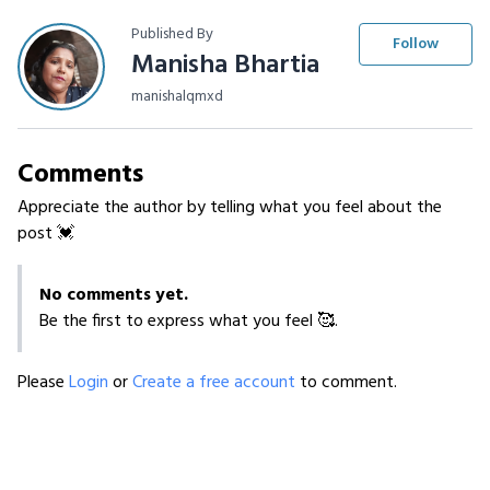
Published By
Follow
Manisha Bhartia
manishalqmxd
Comments
Appreciate the author by telling what you feel about the
post 💓
No comments yet.
Be the first to express what you feel 🥰.
Please
Login
or
Create a free account
to comment.