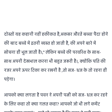
दोस्तों यह कहानी नहीं हकीकत है,अकसर औरतें बच्चा पैदा होने
की बाद बच्चे में इतनी ब्यस्त हो जाती है, की अपने बारे में
सोचना ही भूल जाती है।," लेकिन बच्चे की परवरिश के साथ-
साथ अपनी देखभाल करना भी बहुत जरूरी है।, क्योंकि पति की
नजर अपने ऊपर टिका कर रखनी है ,तो सज- धज के तो रहना ही
पड़ेगा।
आपको क्या लगता है पवन ने अपनी पत्नी को सज- धज कर रहने
के लिए कहा तो क्या गलत कहा? आपको जो भी लगे कमेंट