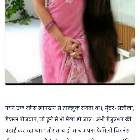
पवन एक रहीस खानदान से ताल्लुक रखता था।, सुंदर- सजीला,
हैंडसम नौजवान, जो छूने से भी मैला हो जाए।, अभी ग्रेजुएशन की
पढ़ाई कर रहा था।," और साथ ही साथ अपना फैमिली बिजनेस