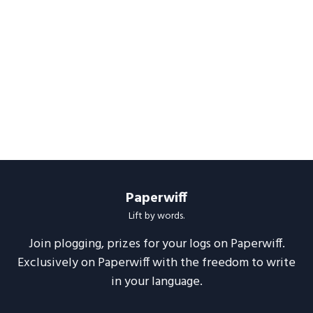
Paperwiff
Lift by words.
Join plogging, prizes for your logs on Paperwiff.
Exclusively on Paperwiff with the freedom to write
in your language.