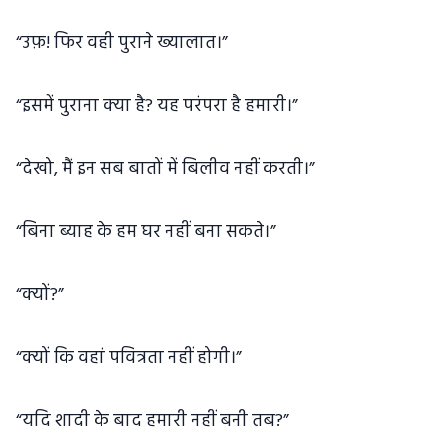
“उफ़! फिर वही पुराने ख्यालात।”
“इसमें पुराना क्या है? यह परंपरा है हमारी।”
“देखो, मैं इन सब बातों में बिलीव नहीं करती।”
“बिना ब्याह के हम घर नहीं बना सकते।”
“क्यों?”
“क्यों कि वहां पवित्रता नहीं होगी।”
“यदि शादी के बाद हमारी नहीं बनी तब?”