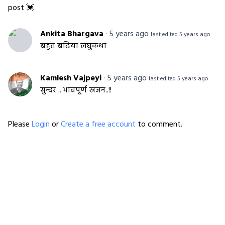
post 💓
Ankita Bhargava
·
5 years ago
last edited 5 years ago
बहुत बढ़िया लघुकथा
Kamlesh Vajpeyi
·
5 years ago
last edited 5 years ago
सुन्दर .. भावपूर्ण स्रजन..!!
Please
Login
or
Create a free account
to comment.