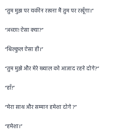
“तुम मुझ पर यकीन रखना मैं तुम पर रखूँगा।”
“अच्छा! ऐसा क्या?”
“बिल्कुल ऐसा ही।”
“तुम मुझे और मेरे ख्याल को आजाद रहने दोगे?”
“हाँ!”
“मेरा साथ और सम्मान हमेशा दोगे ?”
“हमेशा।”