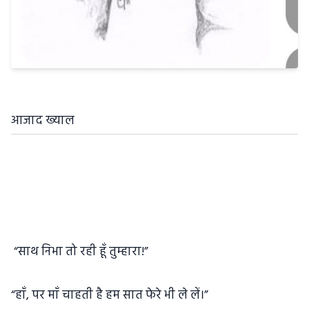
आजाद ख्याल
“साथ निभा तो रही हूँ तुम्हारा!”
“हाँ, पर माँ चाहती है हम सात फेरे भी ले लें।”