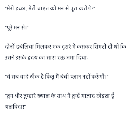
“मेरी इच्छा, मेरी चाहत को मन से पूरा करोगे?”
“पूरे मन से।”
दोनों हथेलियां मिलकर एक दूसरे में कसकर सिमटी ही थीं कि
उसने उसके हृदय का सारा रक्त जमा दिया-
“ये सब वादे ठीक है किंतु मैं बेबी प्लान नहीं करूँगी।”
“तुम और तुम्हारे ख्याल के साथ मैं तुम्हें आजाद छोड़ता हूँ
अलविदा!”