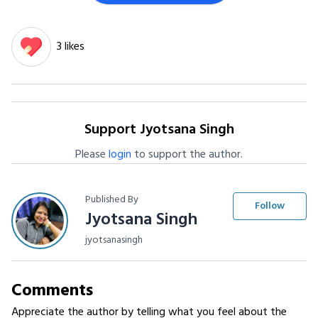
3 likes
Support Jyotsana Singh
Please
login
to support the author.
Published By
Follow
Jyotsana Singh
jyotsanasingh
Comments
Appreciate the author by telling what you feel about the