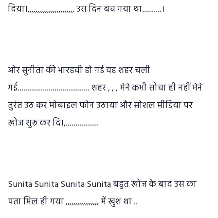
दिया।,,,,,,,,,,,,,,,,,,,,,,,, उस दिन बच गया था..........।
ओर सुनीता की भारहवी हो गई वह शहर चली
गई..................................... शहर , , , मेने कभी सोचा ही नहीं मेने
तुरंत उठ कर मोबाइल फोन उठाया और सोशल मीडिया पर
खोज शुरू कर दि।,.................
Sunita Sunita Sunita Sunita बहुत खोज के बाद उस का
पता मिल ही गया ,,,,,,,,,,,,,,,,, में खुश था ..