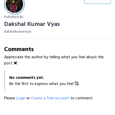
Published By
Dakshal Kumar Vyas
dakshalkumarvyas
Comments
Appreciate the author by telling what you feel about the
post 💓
No comments yet.
Be the first to express what you feel 🥰.
Please
Login
or
Create a free account
to comment.