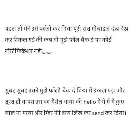
पहले तो मेने उसे फॉलो कर दिया पूरी रात मोबाइल देख देख
कर निकल गई की कब वो मुझे फॉल बैक दे पर कोई
नोटिफिकेशन नहीं,,,,,,,,
सुबह सुबह उसने मुझे फॉलो बैक दे दिया में उछाल पड़ा और
तुरंत ही वापस उस का मैसेज आया की hello में में में में कुछ
बोल ना पाया और फिर मेने हाय लिख कर send कर दिया।