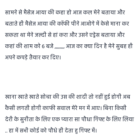
सामने से मैसेज आया की कहा हो आज कल मेने बताया और
बताते ही मैसेज आया की कॉफी पीने आओगे में केसे माना कर
सकता था मेने जल्दी से हां करा और उसने एड्रेस बताया और
कहां की शाम को 6 बजे ,,,,,,,, आज का क्या दिन है मेने सुबह ही
अपने कपड़े तैयार कर दिए।
खाना खाते खाते सोचा की उस की शादी तो नहीं हुई होगी अब
कैसी लगती होगी काफी सवाल मेरे मन में आए। बिना किसी
देरी के सुनीता के लिए एक प्यारा सा पौधा गिफ्ट के लिए लिया
.. हा में सभी कोई को पौधे ही देता हु गिफ्ट में।