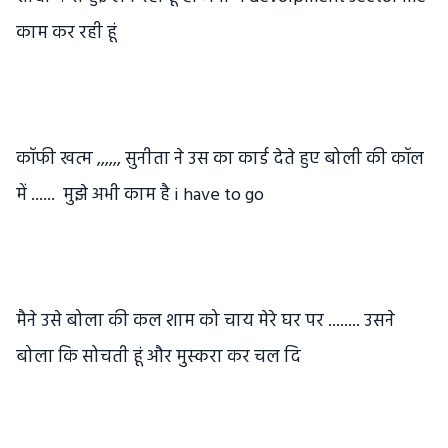
काम कर रही हूं
कॉफी खत्म ,,,,,, सुनीता ने उस का कार्ड देते हुए बोली की कॉल
में ...... मुझे अभी काम है i have to go
मैने उसे बोला की कल शाम को चाय मेरे घर पर ........ उसने
बोला कि सोचती हूं और मुस्करा कर चल दि