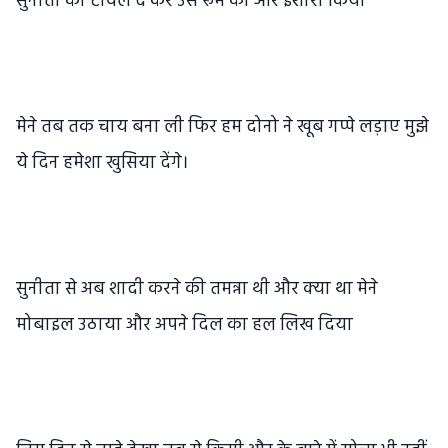
सुनीता को टावेल दे कर उसे रूम की ओर इशारा किया
मेने तब तक चाय बना ली फिर हम दोनो ने खूब गप्पे लड़ाए मुझे
ये दिन हमेशा खुसिया देंगे।
सुनीता से अब शादी करने की तमन्ना थी और क्या था मेने
मोबाइल उठाया और अपने दिल का हल लिख दिया