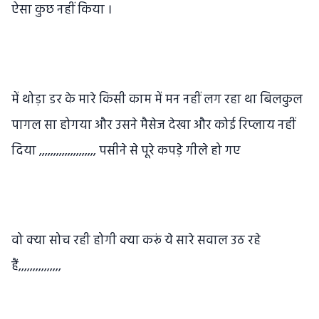
ऐसा कुछ नहीं किया ।
में थोड़ा डर के मारे किसी काम में मन नहीं लग रहा था बिलकुल
पागल सा होगया और उसने मैसेज देखा और कोई रिप्लाय नहीं
दिया ,,,,,,,,,,,,,,,,,,,, पसीने से पूरे कपड़े गीले हो गए
वो क्या सोच रही होगी क्या करूं ये सारे सवाल उठ रहे
हैं,,,,,,,,,,,,,,,