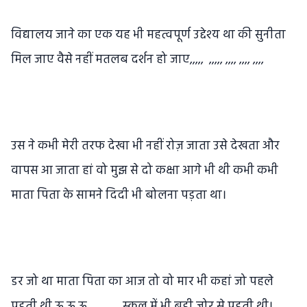
विद्यालय जाने का एक यह भी महत्वपूर्ण उद्देश्य था की सुनीता
मिल जाए वैसे नहीं मतलब दर्शन हो जाए,,,,, ,,,,, ,,,, ,,,, ,,,,
उस ने कभी मेरी तरफ देखा भी नहीं रोज़ जाता उसे देखता और
वापस आ जाता हां वो मुझ से दो कक्षा आगे भी थी कभी कभी
माता पिता के सामने दिदी भी बोलना पड़ता था।
डर जो था माता पिता का आज तो वो मार भी कहां जो पहले
पड़ती थी ऊ ऊ ऊ ,,,,,,,,,,, स्कूल में भी बड़ी जोर से पड़ती थी।