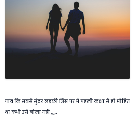
गांव कि सबसे सुंदर लड़की जिस पर में पहली कक्षा से ही मोहित
था कभी उसे बोला नहीं ,,,,,