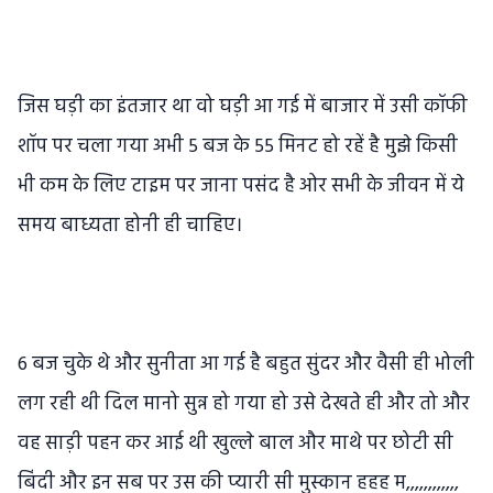
जिस घड़ी का इंतजार था वो घड़ी आ गई में बाजार में उसी कॉफी
शॉप पर चला गया अभी 5 बज के 55 मिनट हो रहें है मुझे किसी
भी कम के लिए टाइम पर जाना पसंद है ओर सभी के जीवन में ये
समय बाध्यता होनी ही चाहिए।
6 बज चुके थे और सुनीता आ गई है बहुत सुंदर और वैसी ही भोली
लग रही थी दिल मानो सुन्न हो गया हो उसे देखते ही और तो और
वह साड़ी पहन कर आई थी खुल्ले बाल और माथे पर छोटी सी
बिंदी और इन सब पर उस की प्यारी सी मुस्कान हहह म,,,,,,,,,,,,