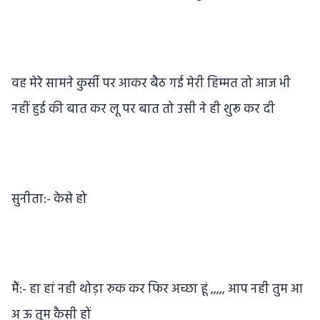
वह मेरे सामने कुर्सी पर आकर बैठ गई मेरी हिम्मत तो आज भी
नहीं हुई की बात कर लू पर बात तो उसी ने ही शुरू कर दी
सुनीता:- केसे हो
मैं:- हा हां नही थोड़ा रुक कर फिर अच्छा हूं ,,,,, आप नही तुम आ
अ ऊ तुम कैसी हों