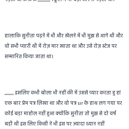
हालाकि सुनीता पढ़ने में भी और खेलने में भी मुझ से आगे थी और
वो सभी प्यारी थी में रोज़ मार खाता था और उसे रोज़ स्टेज पर
सम्मानित किया जाता था।
,,,,,,,, इसलिए कभी बोला भी नहीं की में उससे प्यार करता हु हां
एक बार प्रेम पत्र लिखा था और वो पत्र sir के हाथ लग गया पर
कोई बड़ा माहोल नहीं हुआ क्योंकि सुनीता तो मुझ से दो वर्ष
बड़ी थी इस लिए किसी ने भी इस पर ज्यादा ध्यान नहीं