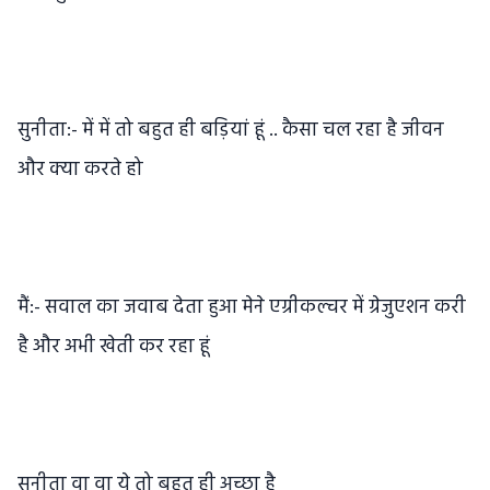
सुनीता:- में में तो बहुत ही बड़ियां हूं .. कैसा चल रहा है जीवन
और क्या करते हो
मैं:- सवाल का जवाब देता हुआ मेने एग्रीकल्चर में ग्रेजुएशन करी
है और अभी खेती कर रहा हूं
सुनीता वा वा ये तो बहुत ही अच्छा है