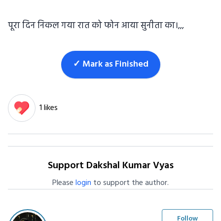
पूरा दिन निकल गया रात को फोन आया सुनीता का।,,,
✓ Mark as Finished
1 likes
Support Dakshal Kumar Vyas
Please
login
to support the author.
Follow