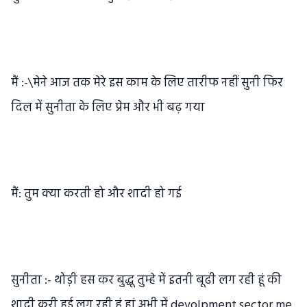
मैं :-\मेने आज तक मेरे इस काम के लिए तारीफ नहीं सुनी फिर
दिल में सुनीता के लिए प्रेम और भी बढ़ गया
मैं: तुम क्या करती हो और शादी हो गई
सुनीता :- थोड़ी हस कर बुद्धू तुम्हे में इतनी बूढी लग रही हूं की
शादी करी हुई लग रही हूं हां अभी में devolpment sector me