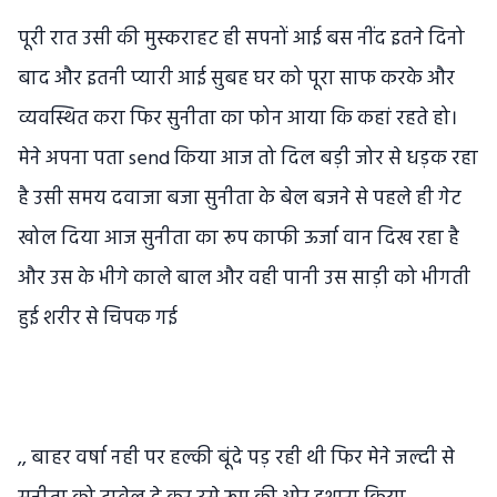
पूरी रात उसी की मुस्कराहट ही सपनों आई बस नींद इतने दिनो
बाद और इतनी प्यारी आई सुबह घर को पूरा साफ करके और
व्यवस्थित करा फिर सुनीता का फोन आया कि कहां रहते हो।
मेने अपना पता send किया आज तो दिल बड़ी जोर से धड़क रहा
है उसी समय दवाजा बजा सुनीता के बेल बजने से पहले ही गेट
खोल दिया आज सुनीता का रूप काफी ऊर्जा वान दिख रहा है
और उस के भीगे काले बाल और वही पानी उस साड़ी को भीगती
हुई शरीर से चिपक गई
,, बाहर वर्षा नही पर हल्की बूंदे पड़ रही थी फिर मेने जल्दी से