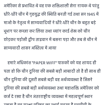
अमेरिका से प्रभावित थे वह एक शक्तिशाली सेना नायक थे परंतु
धीरे-धीरे चीन में गृहयुद्ध की स्थिति बनती गई तथा सन 1945 में
माओ के नेतृत्व में साम्यवादियों ने धीरे-धीरे चीन के बहुत बड़े
भूभाग पर कब्जा कर लिया तथा च्यांग काई शेख को चीन
छोड़कर पड़ोसी द्वीप ताइवान में बसना पड़ा और तब से चीन में
साम्यवादी शासन अस्तित्व में आया
हमारे अधिकांश "PAPER WIFF" पाठकों को यह शायद ही
पता हो कि चीन दुनिया की सबसे बड़ी आबादी तो है ही साथ ही
चीन दुनिया की दूसरी सबसे बड़ी वह अर्थव्यवस्था है जिसने
दुनिया की सबसे बड़ी अर्थव्यवस्था तथा महाशक्ति अमेरिका को
कर्ज दे रखा है चीन अंतरराष्ट्रीय व्यवस्था में महत्वपूर्ण स्थान