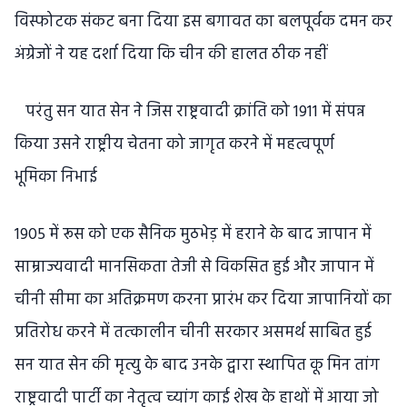
विस्फोटक संकट बना दिया इस बगावत का बलपूर्वक दमन कर
अंग्रेजों ने यह दर्शा दिया कि चीन की हालत ठीक नहीं
परंतु सन यात सेन ने जिस राष्ट्रवादी क्रांति को 1911 में संपन्न
किया उसने राष्ट्रीय चेतना को जागृत करने में महत्वपूर्ण
भूमिका निभाई
1905 में रूस को एक सैनिक मुठभेड़ में हराने के बाद जापान में
साम्राज्यवादी मानसिकता तेजी से विकसित हुई और जापान में
चीनी सीमा का अतिक्रमण करना प्रारंभ कर दिया जापानियों का
प्रतिरोध करने में तत्कालीन चीनी सरकार असमर्थ साबित हुई
सन यात सेन की मृत्यु के बाद उनके द्वारा स्थापित कू मिन तांग
राष्ट्रवादी पार्टी का नेतृत्व च्यांग काई शेख के हाथों में आया जो