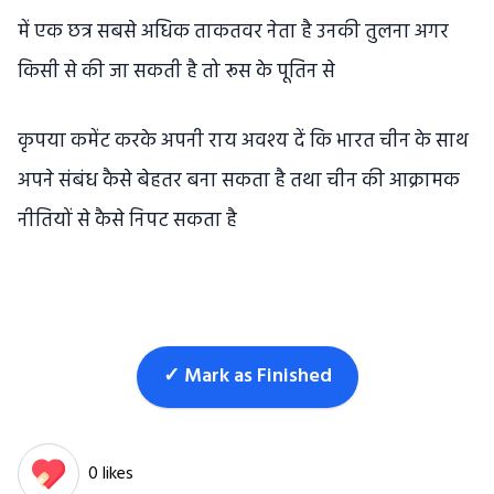
में एक छत्र सबसे अधिक ताकतवर नेता है उनकी तुलना अगर
किसी से की जा सकती है तो रूस के पूतिन से
कृपया कमेंट करके अपनी राय अवश्य दें कि भारत चीन के साथ
अपने संबंध कैसे बेहतर बना सकता है तथा चीन की आक्रामक
नीतियों से कैसे निपट सकता है
✓ Mark as Finished
0 likes