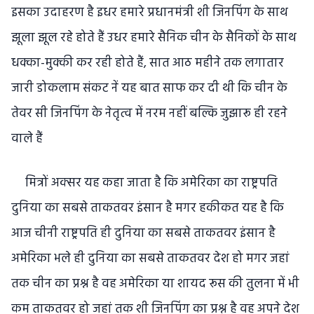
इसका उदाहरण है इधर हमारे प्रधानमंत्री शी जिनपिंग के साथ
झूला झूल रहे होते हैं उधर हमारे सैनिक चीन के सैनिकों के साथ
धक्का-मुक्की कर रही होते हैं, सात आठ महीने तक लगातार
जारी डोकलाम संकट नें यह बात साफ कर दी थी कि चीन के
तेवर सी जिनपिंग के नेतृत्व में नरम नहीं बल्कि जुझारू ही रहने
वाले हैं
मित्रों अक्सर यह कहा जाता है कि अमेरिका का राष्ट्रपति
दुनिया का सबसे ताकतवर इंसान है मगर हकीकत यह है कि
आज चीनी राष्ट्रपति ही दुनिया का सबसे ताकतवर इंसान है
अमेरिका भले ही दुनिया का सबसे ताकतवर देश हो मगर जहां
तक चीन का प्रश्न है वह अमेरिका या शायद रूस की तुलना में भी
कम ताकतवर हो जहां तक शी जिनपिंग का प्रश्न है वह अपने देश