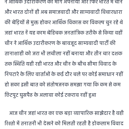
ने आर्थिक उदारीकरण का मार्ग अपनाया और फिर भारत में चीन
और भारत दोनों ही अब समाजवादी और साम्यवादी विचारधारा
की बेड़ियों से मुक्त होकर आर्थिक विकास का विकल्प चुन रहे थे
जहां भारत नें यह काम बेहिचक जनतांत्रिक तरीके से किया वहीं
चीन ने आर्थिक उदारीकरण के बावजूद साम्यवादी पार्टी की
तानाशाही को जरा भी लचीला नहीं बनाया और तीन चार दशक
तक स्थिति यही रही भारत और चीन के बीच सीमा विवाद के
निपटारे के लिए वार्ताओं के कई दौर चले पर कोई समाधान नहीं
हो सका इसी बात को संतोषजनक समझा गया कि कम से कम
छिटपुट घुसपैठ के अलावा कोई टकराव नहीं हुआ
आज चीन जहां भारत का एक बड़ा व्यापारिक साझेदार है वही
रिश्तो में तनातनी भी देखने को मिलती रहती है डोकलाम विवाद