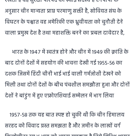
रखता है वह सुरक्षा परिषद का स्थाई सदस्य हैं एनपीपी के
अनुसार चीन मान्यता प्राप्त परमाणु सक्ती है, सोवियत संघ के
विघटन के पश्चात वह अमेरिकी एक ध्रुवीयता को चुनौती देने
वाला प्रमुख देश है तथा महाशक्ति बनने का प्रबल दावेदार है,
भारत के 1947 में स्वतंत्र होने और चीन में 1949 की क्रांति के
बाद दोनों देशों में सहयोग की भावना देखी गई 1955-56 का
दशक जिसमें हिंदी चीनी भाई भाई वाली गर्मजोशी देखने को
मिली तथा दोनों देशों के बीच पंचशील समझौता हुआ और दोनों
देशों ने बांडुंग में हुए एफ्रोएशियाई सम्मेलन में भाग लिया
1957-58 तक यह बात स्पष्ट हो चुकी थी कि चीन हिमालय
सरहद को विवाद ग्रस्त समझता है और जमीन के लाखों वर्ग