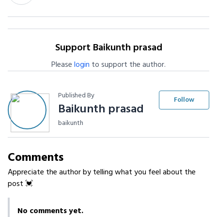
Support Baikunth prasad
Please
login
to support the author.
Published By
Follow
Baikunth prasad
baikunth
Comments
Appreciate the author by telling what you feel about the
post 💓
No comments yet.