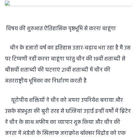
विषय की शुरुआत ऐतिहासिक पृष्ठभूमि से करना चाहूंगा
चीन के हजारों वर्ष का इतिहास उतार-चढ़ाव भरा रहा है मैं उस
पर टिप्पणी नहीं करना चाहूंगा परंतु चीन की 19वीं शताब्दी से
बीसवीं शताब्दी की घटनाएं 21वीं शताब्दी में चीन की
अंतरराष्ट्रीय भूमिका का निर्धारण करती है
यूरोपीय शक्तियों ने चीन को अपना उपनिवेश बनाया और
उसके संप्रभुता की बुरी तरह से धज्जियां उड़ाई इन्हीं वर्षों में ब्रिटेन
ने चीन के साथ अफीम का व्यापार शुरू किया और चीन की
जनता में अंग्रेजो के खिलाफ जनाक्रोश बॉक्सर विद्रोह को एक