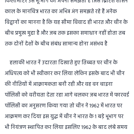
किलोमीटर उस भू-भाग को अपना समझता है जिसे ब्रिटिश शासन
काल के मानचित्र भारत का अभिन्न अंग समझते रहे हैं अनेक
विद्वानों का मानना है कि यह सीमा विवाद ही भारत और चीन के
बीच प्रमुख मुद्दा है और जब तक इसका समाधान नहीं होता तब
तक दोनों देशों के बीच संबंध सामान्य होना असंभव है
हलाकी भारत नें उदारता दिखाते हुए तिब्बत पर चीन के
अधिपत्य को भी स्वीकार कर लिया लेकिन इसके बाद भी चीन
की नीतियों में आक्रामकता बनी रही और वह वन चाइना
पॉलिसी को वरीयता देता रहा आगे चलकर जब भारत में फारवर्ड
पॉलिसी का अनुसरण किया गया तो चीन ने 1962 में भारत पर
आक्रमण कर दिया इस युद्ध में चीन ने भारत के 1 बड़े भूभाग पर
भी नियंत्रण स्थापित कर लिया इसलिए 1962 के बाद लंबे समय