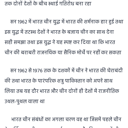
तक दोनों देशों के बीच स्थाई गतिरोध बना रहा
सन 1962 में भारत चीन युद्ध में भारत की शर्मनाक हार हुई तथा
इस युद्ध में तटस्थ देशों ने भारत के बजाय चीन का साथ देना
सही समझा तथा इस युद्ध ने यह स्पष्ट कर दिया था कि भारत
चीन की बराबरी राजनयिक या सैनिक मोर्चे पर नहीं कर सकता
सन 1962 से 1976 तक के दशकों में चीन ने भारत की घेराबंदी
की तथा भारत के पारंपरिक शत्रु पाकिस्तान को अपने साथ
लिया तब यह दौर भारत और चीन दोनों ही देशों में राजनीतिक
उथल-पुथल वाला था
भारत चीन संबंधों का अगला चरण वह था जिसमें पहले चीन