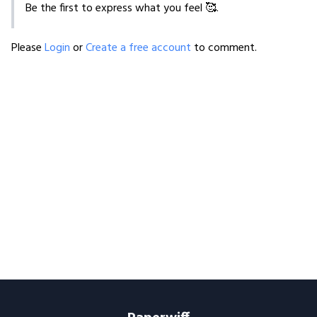
Be the first to express what you feel 🥰.
Please
Login
or
Create a free account
to comment.