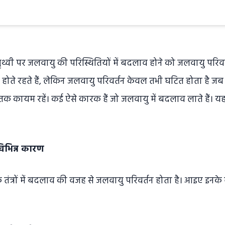
ै पृथ्वी पर जलवायु की परिस्थितियों में बदलाव होने को जलवायु परिवर्त
होते रहते हैं, लेकिन जलवायु परिवर्तन केवल तभी घटित होता है ज
क कायम रहें। कई ऐसे कारक हैं जो जलवायु में बदलाव लाते हैं। यह
िभिन्न कारण
क तंत्रों में बदलाव की वजह से जलवायु परिवर्तन होता है। आइए इनके बार