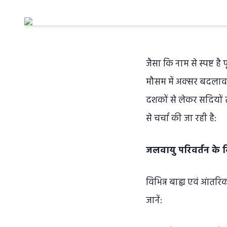
जैसा कि नाम से स्पष्ट ह
मौसम में अक्सर बदलाव 
दशकों से लेकर सदियों त
से चर्चा की जा रही है:
जलवायु परिवर्तन के व
विभिन्न बाह्य एवं आंतरि
जानें: