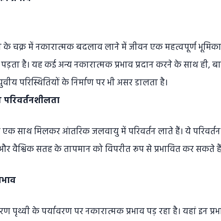
ी के चक्र में नकारात्मक बदलाव लाने में जीवन एक महत्वपूर्ण भूमि
पड़ता है। यह कई अन्य नकारात्मक प्रभाव प्रदान करने के साथ ही, बा
वीय परिस्थितियों के निर्माण पर भी असर डालता है।
 परिवर्तनशीलता
क साथ मिलकर आंतरिक जलवायु में परिवर्तन लाते हैं। ये परिवर्तन क
और वैश्विक सतह के तापमान को विपरीत रूप से प्रभावित कर सकते हैं
्रभाव
ण पृथ्वी के पर्यावरण पर नकारात्मक प्रभाव पड़ रहा है। यहां इन प्र