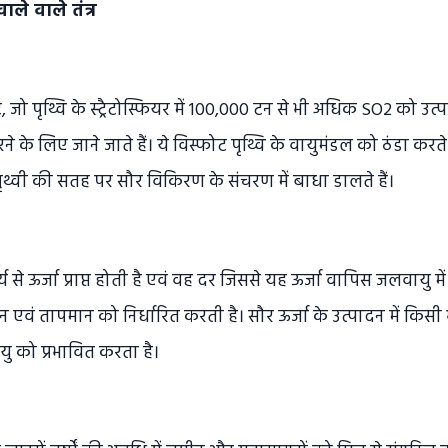
ले वाले तंत्र
जो पृथ्वि के स्ट्रैटोस्फियर में 100,000 टन से भी अधिक SO2 को उत्पन्न 
 के लिए जाने जाते हैं। ये विस्फोट पृथ्वि के वायुमंडल को ठंडा करते र
थ्वी की सतह पर सौर विकिरण के संचरण में बाधा डालते हैं।
य से ऊर्जा प्राप्त होती है एवं वह दर जिससे यह ऊर्जा वापिस जलवायु में
 एवं तापमान को निर्धारित करती है। सौर ऊर्जा के उत्पादन में किसी 
यु को प्रभावित करता है।