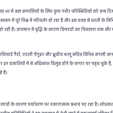
िया भर में जल प्रणालियों के लिए कुछ गंभीर परिस्थितियों को जन्म 
्वरूप में पूरे विश्व में परिवर्तन हो रहा है और इस वजह से धरती के विभिन
 हो रही हैं। तापमान में वृद्धि के कारण हिमनदों का पिघलना एक और महत्
शियाई गैंडों, एडली पेंगुइन और ध्रुवीय भालू सहित विभिन्न जंगली जानव
 इन प्रजातियों में से अधिकांश विलुप्त होने के कगार पर पहुंच चुके है
 हैं।
दलावों के कारण पर्यावरण पर नकारात्मक प्रभाव पड़ रहा है। शोधकर