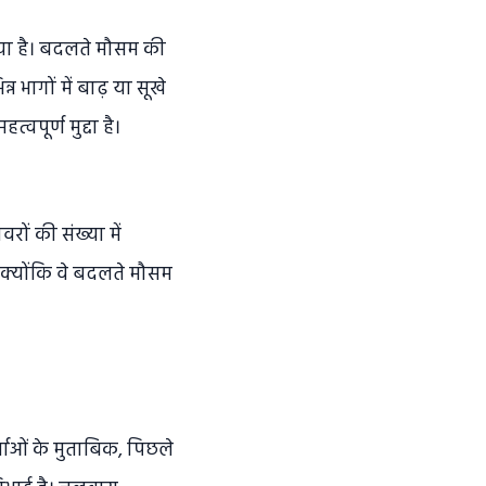
दिया है। बदलते मौसम की
्न भागों में बाढ़ या सूखे
वपूर्ण मुद्दा है।
रों की संख्या में
ं, क्योंकि वे बदलते मौसम
्ताओं के मुताबिक, पिछले