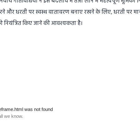
वीय गतिविधियों ने इस बदलाव में तेजी लाने में महत्वपूर्ण भूमिका 
 करने और धरती पर स्वस्थ वातावरण बनाए रखने के लिए, धरती पर मान
 को नियंत्रित किए जाने की आवश्यकता है।