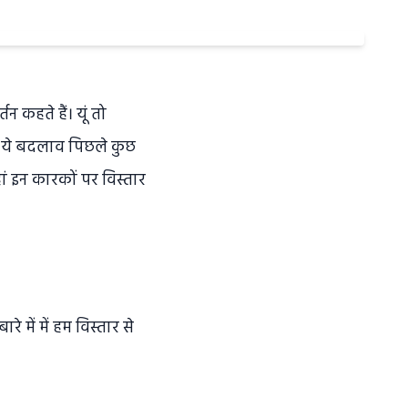
न कहते हैं। यूं तो
ब ये बदलाव पिछले कुछ
ां इन कारकों पर विस्तार
े में में हम विस्तार से