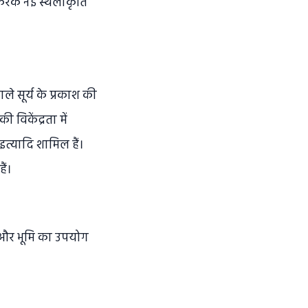
 करके नई स्थलाकृति
।
ाले सूर्य के प्रकाश की
की विकेंद्रता में
 इत्यादि शामिल हैं।
ैं।
षि और भूमि का उपयोग