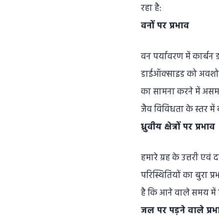
रहा है:
वनों पर प्रभाव
वन पर्यावरण में कार्बन 
डाईऑक्साइड को अवशोषित
का सामना करने में असमर्थ
जैव विविधता के स्तर में
ध्रुवीय क्षेत्रों पर प्रभाव
हमारे ग्रह के उत्तरी ए
परिस्थितियों का बुरा प
है कि आने वाले समय में ध्
जल पर पड़ने वाले प्रभ