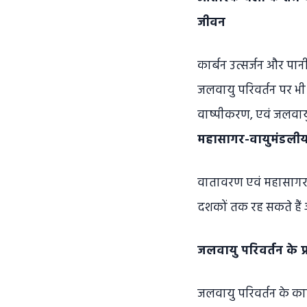
जीवन
कार्बन उत्सर्जन और पान
जलवायु परिवर्तन पर भी 
वाष्पीकरण, एवं जलवायु
महासागर-वायुमंडलीय
वातावरण एवं महासागर ए
दशकों तक रह सकते हैं 
जलवायु परिवर्तन के प
जलवायु परिवर्तन के कार