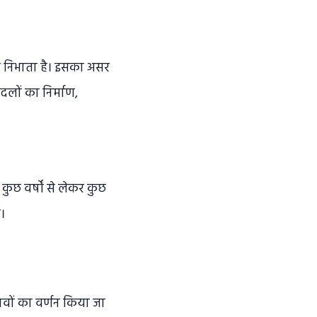
का निभाता है। इसका असर
दलों का निर्माण,
ुछ वर्षों से लेकर कुछ
।
भावों का वर्णन किया जा