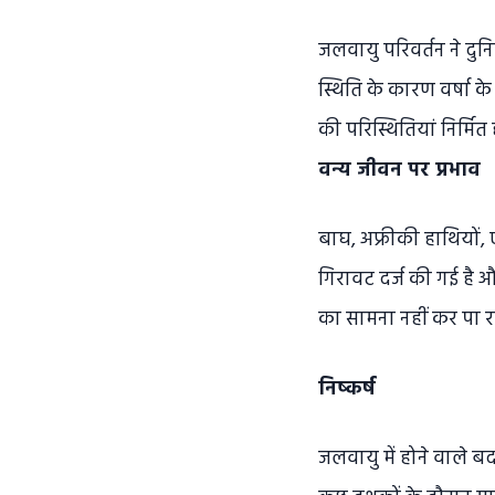
जलवायु परिवर्तन ने दुन
स्थिति के कारण वर्षा के स
की परिस्थितियां निर्मित
वन्य जीवन पर प्रभाव
बाघ, अफ्रीकी हाथियों, ए
गिरावट दर्ज की गई है और
का सामना नहीं कर पा रहे
निष्कर्ष
जलवायु में होने वाले ब