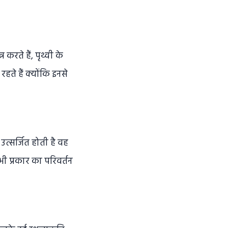
करते हैं, पृथ्वी के
हते हैं क्योंकि इनसे
 उत्सर्जित होती है वह
भी प्रकार का परिवर्तन