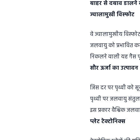
बाहर से दबाव डालने वा
ज्वालामुखी विस्फोट
वे ज्वालामुखीय विस्फोट, 
जलवायु को प्रभावित करने
निकलने वाली यह गैस पृ
सौर ऊर्जा का उत्पादन
जिस दर पर पृथ्वी को सूर्
पृथ्वी पर जलवायु संतुलन
इस प्रकार वैश्विक जलवा
प्लेट टेक्टोनिक्स