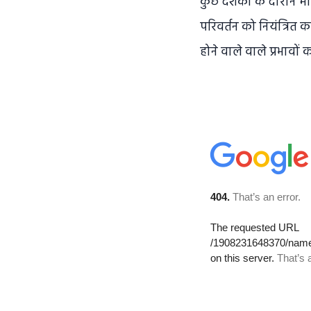
कुछ दशकों के दौरान मान
परिवर्तन को नियंत्रित
होने वाले वाले प्रभावों