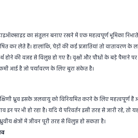
डाइऑक्साइड का संतुलन बनाए रखने में एक महत्वपूर्ण भूमिका निभाते है
 कर लेते हैं। हालांकि, पेड़ों की कई प्रजातियां तो वातावरण क
 होने की वजह से विलुप्त हो गए हैं। वृक्षों और पौधों के बड़े पैमाने प
 कमी आई है जो पर्यावरण के लिए बुरा संकेत है।
वं दक्षिणी ध्रुव इसके जलवायु को विनियमित करने के लिए महत्वपूर्ण 
्रभाव इन पर भी हो रहा है। यदि ये परिवर्तन इसी तरह से जारी रहे, तो
रुवीय क्षेत्रों में जीवन पूरी तरह से विलुप्त हो सकता है।
ाव