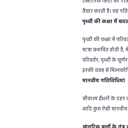
टेक्टोनिक प्लेटों की ग
तैयार करती है। यह गतिव
पृथ्वी की कक्षा में ब
पृथ्वी की कक्षा में परिव
मात्रा प्रभावित होती है, म
परिवर्तन, पृथ्वी के घूर्
इनकी वजह से मिल्नकोविच
मानवीय गतिविधियां
जीवाश्म ईंधनों के दहन 
आदि कुछ ऐसी मानवीय गति
आंतरिक बलों के तंत्र 