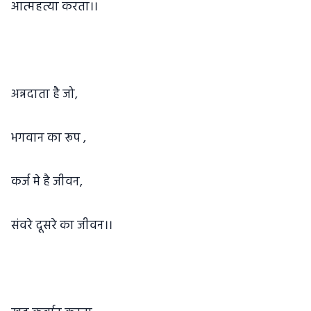
आत्महत्या करता।।
अन्नदाता है जो,
भगवान का रूप ,
कर्ज मे है जीवन,
संवरे दूसरे का जीवन।।