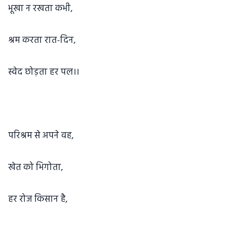
भूखा न रखता कभी,
श्रम करता रात-दिन,
स्वेद छोड़ता हर पल।।
परिश्रम से अपने वह,
खेत को भिगोता,
हर रोज किसान है,