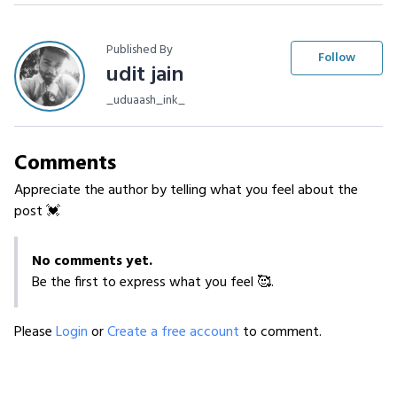
Published By
Follow
udit jain
_uduaash_ink_
Comments
Appreciate the author by telling what you feel about the
post 💓
No comments yet.
Be the first to express what you feel 🥰.
Please
Login
or
Create a free account
to comment.