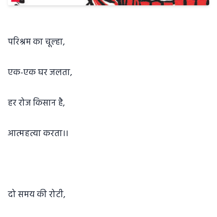
परिश्रम का चूल्हा,
एक-एक घर जलता,
हर रोज किसान है,
आत्महत्या करता।।
दो समय की रोटी,