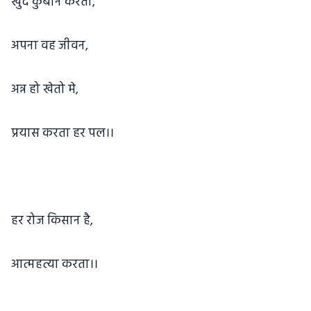
खुद कुर्बान करता,
अपना वह जीवन,
अन्न हो खेतो मे,
प्रयास करता हर पल।।
हर रोज किसान है,
आत्महत्या करता।।