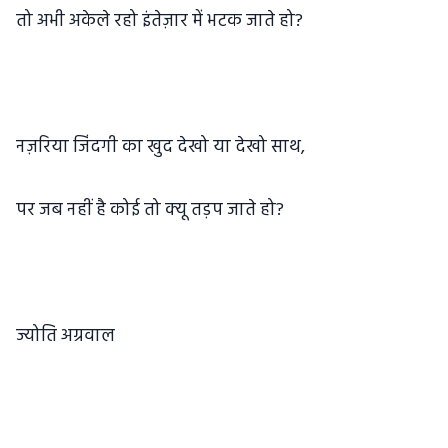
तो अभी अकेले रहो इंतेज़ार में भटक जाते हो?
नज़रिया जिंदगी का खुद देखो या देखो साथ,
पर जब नहीं है कोई तो क्यू तड़प जाते हो?
ज्योति अग्रवाल