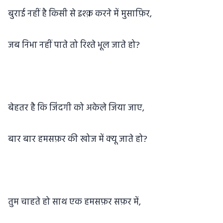
बुराई नहीं है किसी से इश्क़ करने में मुसाफ़िर,
जब निभा नहीं पाते तो रिश्ते भूल जाते हो?
बेहतर है कि जिंदगी को अकेले जिया जाए,
बार बार हमसफ़र की खोज में क्यू जाते हो?
तुम चाहते हो साथ एक हमसफ़र सफ़र में,