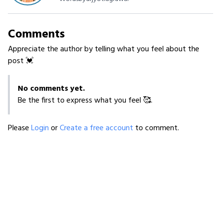
Comments
Appreciate the author by telling what you feel about the
post 💓
No comments yet.
Be the first to express what you feel 🥰.
Please
Login
or
Create a free account
to comment.