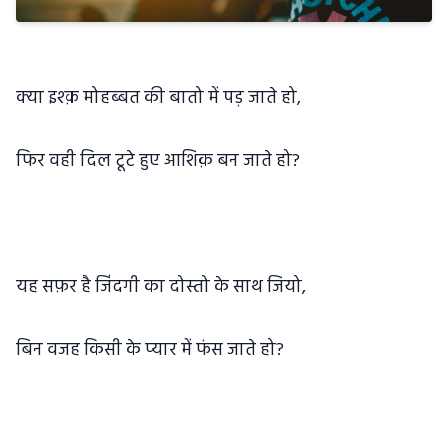
क्या इश्क़ मोहब्बत की बातो में पड़ जाते हो,
फिर वही दिल टूटे हुए आशिक़ बन जाते हो?
यह सफ़र है जिंदगी का दोस्तो के साथ जियो,
बिन वजह किसी के प्यार में फंस जाते हो?