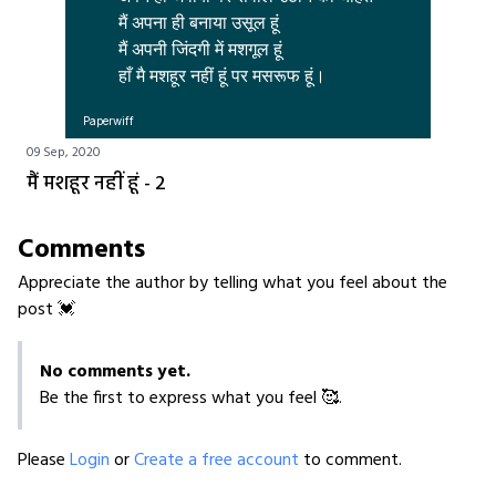
मैं अपना ही बनाया उसूल हूं 

मैं अपनी जिंदगी में मशगूल हूं 

हाँ मै मशहूर नहीं हूं पर मसरूफ हूं। 
Paperwiff
09 Sep, 2020
मैं मशहूर नहीं हूं - 2
Comments
Appreciate the author by telling what you feel about the
post 💓
No comments yet.
Be the first to express what you feel 🥰.
Please
Login
or
Create a free account
to comment.