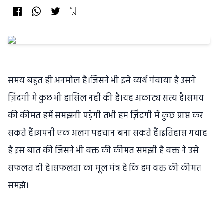
समय बहुत ही अनमोल है।जिसने भी इसे व्यर्थ गंवाया है उसने
ज़िंदगी में कुछ भी हासिल नहीं की है।यह अकाट्य सत्य है।समय
की कीमत हमें समझनी पड़ेगी तभी हम ज़िंदगी में कुछ प्राप्त कर
सकते हैं।अपनी एक अलग पहचान बना सकते हैं।इतिहास गवाह
है इस बात की जिसने भी वक्त की कीमत समझी है वक्त ने उसे
सफलत दी है।सफलता का मूल मंत्र है कि हम वक्त की कीमत
समझे।