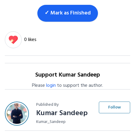
✓ Mark as Finished
0 likes
Support Kumar Sandeep
Please
login
to support the author.
Published By
Follow
Kumar Sandeep
Kumar_Sandeep