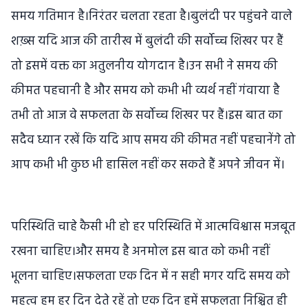
समय गतिमान है।निरंतर चलता रहता है।बुलंदी पर पहुंचने वाले
शख़्स यदि आज की तारीख में बुलंदी की सर्वोच्च शिखर पर हैं
तो इसमें वक्त का अतुलनीय योगदान है।उन सभी ने समय की
कीमत पहचानी है और समय को कभी भी व्यर्थ नहीं गंवाया है
तभी तो आज वे सफलता के सर्वोच्च शिखर पर हैं।इस बात का
सदैव ध्यान रखें कि यदि आप समय की कीमत नहीं पहचानेंगे तो
आप कभी भी कुछ भी हासिल नहीं कर सकते हैं अपने जीवन में।
परिस्थिति चाहे कैसी भी हो हर परिस्थिति में आत्मविश्वास मजबूत
रखना चाहिए।और समय है अनमोल इस बात को कभी नहीं
भूलना चाहिए।सफलता एक दिन में न सही मगर यदि समय को
महत्व हम हर दिन देते रहें तो एक दिन हमें सफलता निश्चित ही