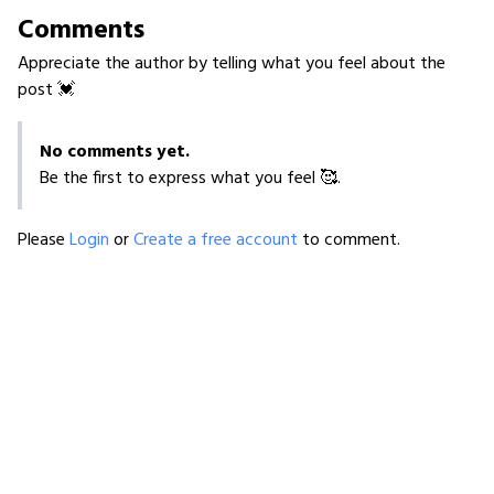
Comments
Appreciate the author by telling what you feel about the
post 💓
No comments yet.
Be the first to express what you feel 🥰.
Please
Login
or
Create a free account
to comment.