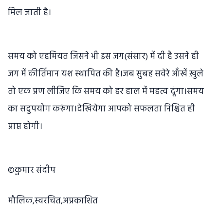
मिल जाती है।
समय को एहमियत जिसने भी इस जग(संसार) में दी है उसने ही
जग में कीर्तिमान यश स्थापित की है।जब सुबह सवेरे आँखें ख़ुले
तो एक प्रण लीजिए कि समय को हर हाल में महत्व दूंगा।समय
का सदुपयोग करुंगा।देखियेगा आपको सफलता निश्चित ही
प्राप्त होगी।
©कुमार संदीप
मौलिक,स्वरचित,अप्रकाशित